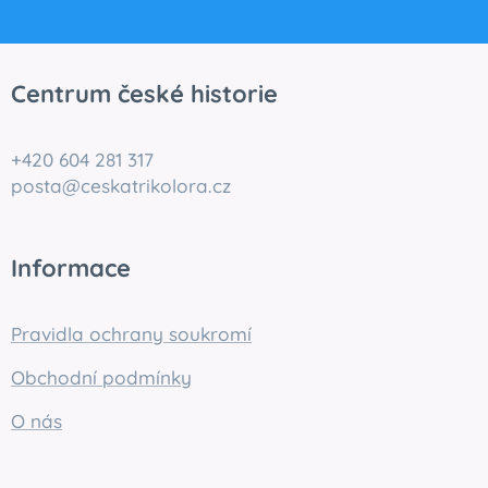
Centrum české historie
+420 604 281 317
posta@ceskatrikolora.cz
Informace
Pravidla ochrany soukromí
Obchodní podmínky
O nás