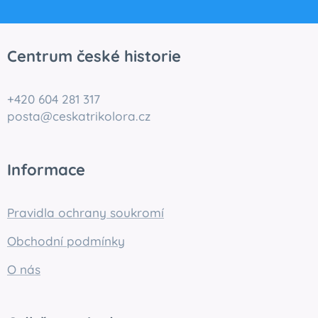
Centrum české historie
+420 604 281 317
posta@ceskatrikolora.cz
Informace
Pravidla ochrany soukromí
Obchodní podmínky
O nás