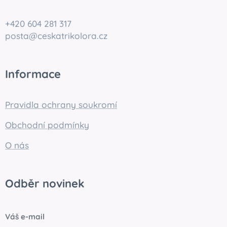
+420 604 281 317
posta@ceskatrikolora.cz
Informace
Pravidla ochrany soukromí
Obchodní podmínky
O nás
Odběr novinek
Váš e-mail