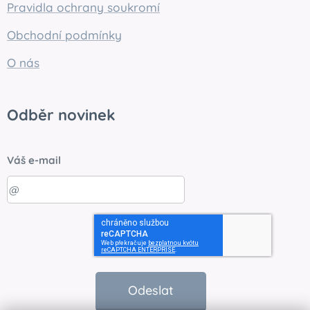
Pravidla ochrany soukromí
Obchodní podmínky
O nás
Odběr novinek
Váš e-mail
Odeslat