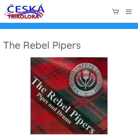
The Rebel Pipers