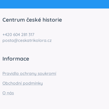
Centrum české historie
+420 604 281 317
posta@ceskatrikolora.cz
Informace
Pravidla ochrany soukromí
Obchodní podmínky
O nás